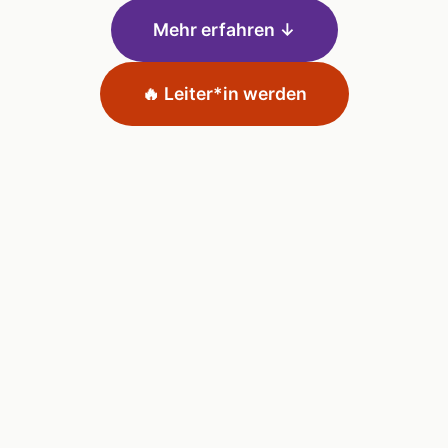
Mehr erfahren ↓
🔥 Leiter*in werden