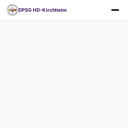
DPSG HD-Kirchheim