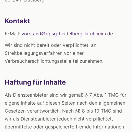
Kontakt
E-Mail:
vorstand@dpsg-heidelberg-kirchheim.de
Wir sind nicht bereit oder verpflichtet, an
Streitbeilegungsverfahren vor einer
Verbraucherschlichtungsstelle teilzunehmen.
Haftung für Inhalte
Als Diensteanbieter sind wir gemäß § 7 Abs. 1 TMG für
eigene Inhalte auf diesen Seiten nach den allgemeinen
Gesetzen verantwortlich. Nach §§ 8 bis 10 TMG sind
wir als Diensteanbieter jedoch nicht verpflichtet,
übermittelte oder gespeicherte fremde Informationen