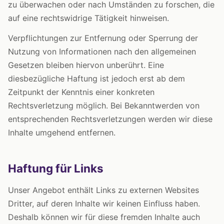
zu überwachen oder nach Umständen zu forschen, die
auf eine rechtswidrige Tätigkeit hinweisen.
Verpflichtungen zur Entfernung oder Sperrung der
Nutzung von Informationen nach den allgemeinen
Gesetzen bleiben hiervon unberührt. Eine
diesbezügliche Haftung ist jedoch erst ab dem
Zeitpunkt der Kenntnis einer konkreten
Rechtsverletzung möglich. Bei Bekanntwerden von
entsprechenden Rechtsverletzungen werden wir diese
Inhalte umgehend entfernen.
Haftung für Links
Unser Angebot enthält Links zu externen Websites
Dritter, auf deren Inhalte wir keinen Einfluss haben.
Deshalb können wir für diese fremden Inhalte auch