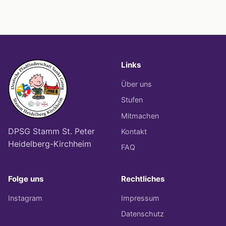
Links
Über uns
Stufen
Mitmachen
DPSG Stamm St. Peter
Kontakt
Heidelberg-Kirchheim
FAQ
Folge uns
Rechtliches
Instagram
Impressum
Datenschutz