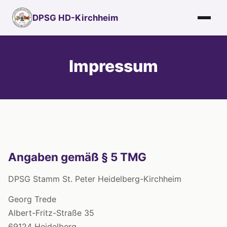
DPSG HD-Kirchheim
Impressum
Angaben gemäß § 5 TMG
DPSG Stamm St. Peter Heidelberg-Kirchheim
Georg Trede
Albert-Fritz-Straße 35
69124 Heidelberg