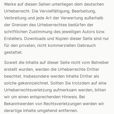
Werke auf diesen Seiten unterliegen dem deutschen
Urheberrecht. Die Vervielfältigung, Bearbeitung,
Verbreitung und jede Art der Verwertung außerhalb
der Grenzen des Urheberrechtes bedürfen der
schriftlichen Zustimmung des jeweiligen Autors bzw.
Erstellers. Downloads und Kopien dieser Seite sind nur
für den privaten, nicht kommerziellen Gebrauch
gestattet.
Soweit die Inhalte auf dieser Seite nicht vom Betreiber
erstellt wurden, werden die Urheberrechte Dritter
beachtet. Insbesondere werden Inhalte Dritter als
solche gekennzeichnet. Sollten Sie trotzdem auf eine
Urheberrechtsverletzung aufmerksam werden, bitten
wir um einen entsprechenden Hinweis. Bei
Bekanntwerden von Rechtsverletzungen werden wir
derartige Inhalte umgehend entfernen.