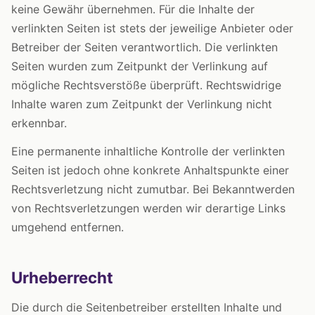
keine Gewähr übernehmen. Für die Inhalte der
verlinkten Seiten ist stets der jeweilige Anbieter oder
Betreiber der Seiten verantwortlich. Die verlinkten
Seiten wurden zum Zeitpunkt der Verlinkung auf
mögliche Rechtsverstöße überprüft. Rechtswidrige
Inhalte waren zum Zeitpunkt der Verlinkung nicht
erkennbar.
Eine permanente inhaltliche Kontrolle der verlinkten
Seiten ist jedoch ohne konkrete Anhaltspunkte einer
Rechtsverletzung nicht zumutbar. Bei Bekanntwerden
von Rechtsverletzungen werden wir derartige Links
umgehend entfernen.
Urheberrecht
Die durch die Seitenbetreiber erstellten Inhalte und