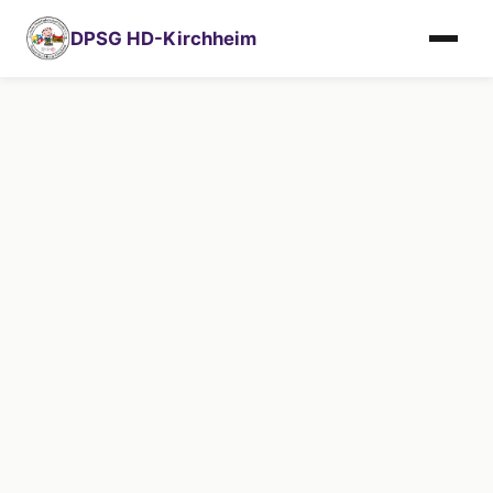
DPSG HD-Kirchheim