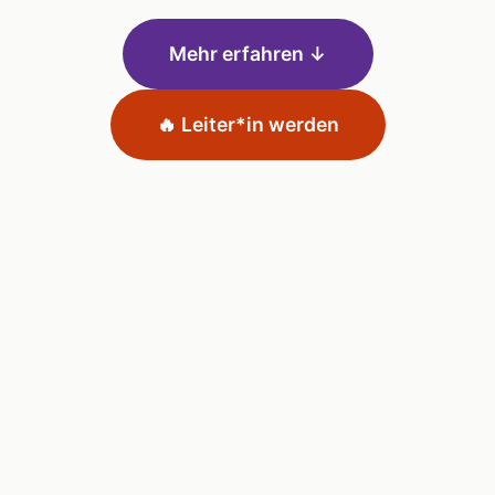
Mehr erfahren ↓
🔥 Leiter*in werden